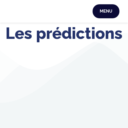
MENU
Les prédictions