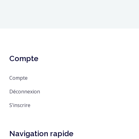
Compte
Compte
Déconnexion
S’inscrire
Navigation rapide