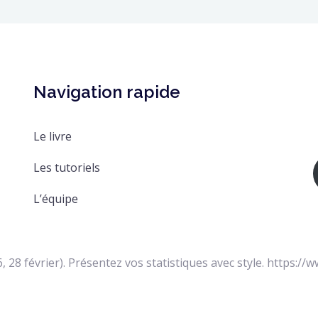
Navigation rapide
Le livre
Les tutoriels
L’équipe
6, 28 février). Présentez vos statistiques avec style. https://